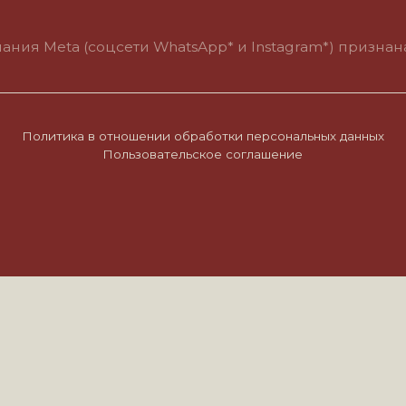
итика в отношении обработки персональных данных
Пользовательское соглашение