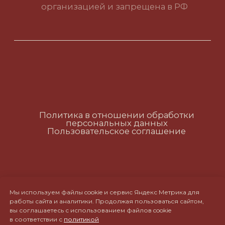
Политика в отношении обработки
персональных данных
Пользовательское соглашение
RUS
ENG
CH
Мы используем файлы cookie и сервис Яндекс Метрика для
работы сайта и аналитики. Продолжая пользоваться сайтом,
вы соглашаетесь с использованием файлов cookie
в соответствии с
политикой