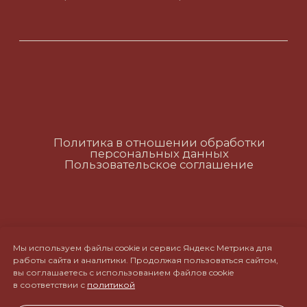
Политика в отношении обработки
персональных данных
Пользовательское соглашение
RUS
ENG
CH
Мы используем файлы cookie и сервис Яндекс Метрика для
работы сайта и аналитики. Продолжая пользоваться сайтом,
вы соглашаетесь с использованием файлов cookie
в соответствии с
политикой