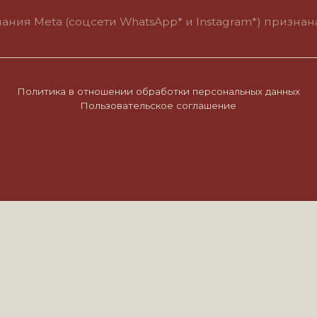
итика в отношении обработки персональных данных
Пользовательское соглашение