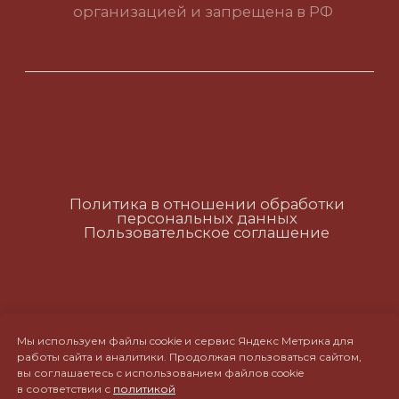
Политика в отношении обработки
персональных данных
Пользовательское соглашение
RUS
ENG
CH
Мы используем файлы cookie и сервис Яндекс Метрика для
работы сайта и аналитики. Продолжая пользоваться сайтом,
вы соглашаетесь с использованием файлов cookie
в соответствии с
политикой