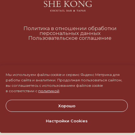
RUS
ENG
CH
Мы используем файлы cookie и сервис Яндекс Метрика для
работы сайта и аналитики. Продолжая пользоваться сайтом,
вы соглашаетесь с использованием файлов cookie
в соответствии с
политикой
Хорошо
Настройки Cookies