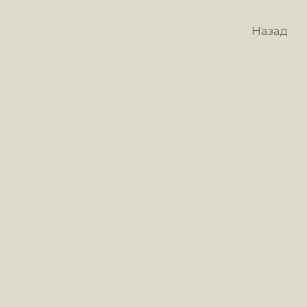
Назад