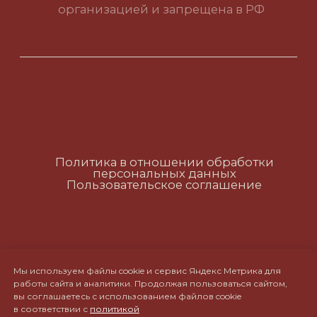
Политика в отношении обработки
персональных данных
Пользовательское соглашение
RUS
ENG
CH
Мы используем файлы cookie и сервис Яндекс Метрика для
работы сайта и аналитики. Продолжая пользоваться сайтом,
вы соглашаетесь с использованием файлов cookie
в соответствии с
политикой