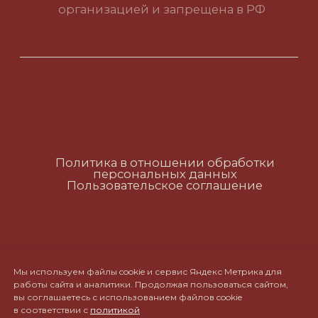
Политика в отношении обработки
персональных данных
Пользовательское соглашение
RUS
ENG
CH
Мы используем файлы cookie и сервис Яндекс Метрика для
работы сайта и аналитики. Продолжая пользоваться сайтом,
вы соглашаетесь с использованием файлов cookie
в соответствии с
политикой