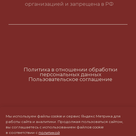
Политика в отношении обработки
персональных данных
Пользовательское соглашение
RUS
ENG
CH
Мы используем файлы cookie и сервис Яндекс Метрика для
работы сайта и аналитики. Продолжая пользоваться сайтом,
вы соглашаетесь с использованием файлов cookie
в соответствии с
политикой