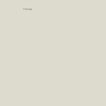
Назад