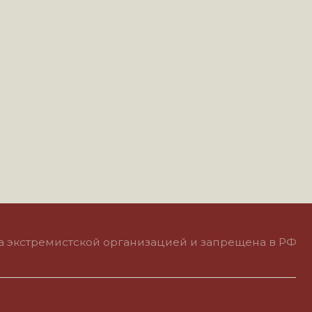
тской организацией и запрещена в РФ