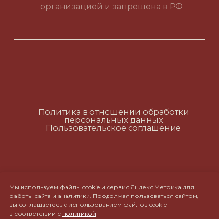
Политика в отношении обработки
персональных данных
Пользовательское соглашение
RUS
ENG
CH
Мы используем файлы cookie и сервис Яндекс Метрика для
работы сайта и аналитики. Продолжая пользоваться сайтом,
вы соглашаетесь с использованием файлов cookie
в соответствии с
политикой