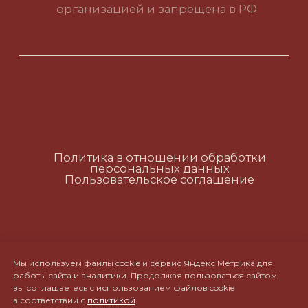
Политика в отношении обработки
персональных данных
Пользовательское соглашение
RUS
ENG
CH
Мы используем файлы cookie и сервис Яндекс Метрика для
работы сайта и аналитики. Продолжая пользоваться сайтом,
вы соглашаетесь с использованием файлов cookie
в соответствии с
политикой