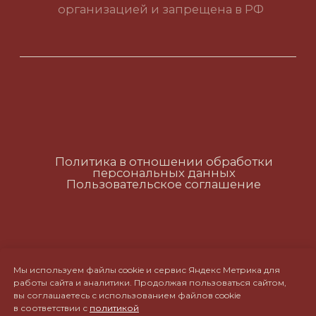
Политика в отношении обработки
персональных данных
Пользовательское соглашение
RUS
ENG
CH
Мы используем файлы cookie и сервис Яндекс Метрика для
работы сайта и аналитики. Продолжая пользоваться сайтом,
вы соглашаетесь с использованием файлов cookie
в соответствии с
политикой