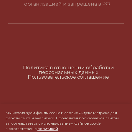
Политика в отношении обработки
персональных данных
Пользовательское соглашение
RUS
ENG
CH
Мы используем файлы cookie и сервис Яндекс Метрика для
работы сайта и аналитики. Продолжая пользоваться сайтом,
вы соглашаетесь с использованием файлов cookie
в соответствии с
политикой