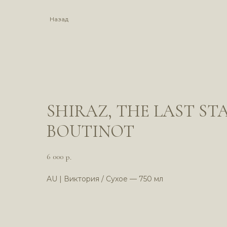
Назад
SHIRAZ, THE LAST STA
BOUTINOT
6 000
р.
AU | Виктория / Сухое — 750 мл