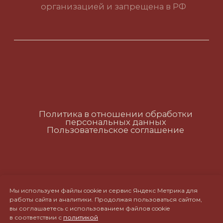
Политика в отношении обработки
персональных данных
Пользовательское соглашение
RUS
ENG
CH
Мы используем файлы cookie и сервис Яндекс Метрика для
работы сайта и аналитики. Продолжая пользоваться сайтом,
вы соглашаетесь с использованием файлов cookie
в соответствии с
политикой