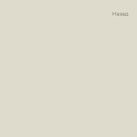
Назад