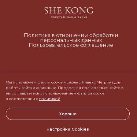
RUS
ENG
CH
Мы используем файлы cookie и сервис Яндекс Метрика для
работы сайта и аналитики. Продолжая пользоваться сайтом,
вы соглашаетесь с использованием файлов cookie
в соответствии с
политикой
Хорошо
Настройки Cookies