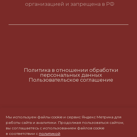
Политика в отношении обработки
персональных данных
Пользовательское соглашение
RUS
ENG
CH
Мы используем файлы cookie и сервис Яндекс Метрика для
работы сайта и аналитики. Продолжая пользоваться сайтом,
вы соглашаетесь с использованием файлов cookie
в соответствии с
политикой