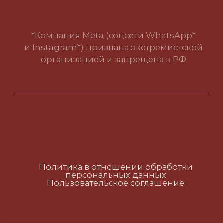
Пользовательское соглашение
RUS
ENG
CH