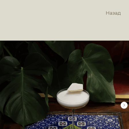
Назад