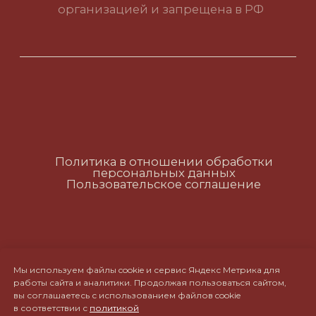
Политика в отношении обработки
персональных данных
Пользовательское соглашение
RUS
ENG
CH
Мы используем файлы cookie и сервис Яндекс Метрика для
работы сайта и аналитики. Продолжая пользоваться сайтом,
вы соглашаетесь с использованием файлов cookie
в соответствии с
политикой