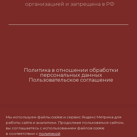
Политика в отношении обработки
персональных данных
Пользовательское соглашение
RUS
ENG
CH
Мы используем файлы cookie и сервис Яндекс Метрика для
работы сайта и аналитики. Продолжая пользоваться сайтом,
вы соглашаетесь с использованием файлов cookie
в соответствии с
политикой