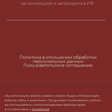
Политика в отношении обработки
персональных данных
Пользовательское соглашение
RUS
ENG
CH
Мы используем файлы cookie и сервис Яндекс Метрика для
работы сайта и аналитики. Продолжая пользоваться сайтом,
вы соглашаетесь с использованием файлов cookie
в соответствии с
политикой