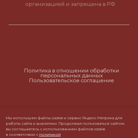
Политика в отношении обработки
персональных данных
Пользовательское соглашение
RUS
ENG
CH
Мы используем файлы cookie и сервис Яндекс Метрика для
работы сайта и аналитики. Продолжая пользоваться сайтом,
вы соглашаетесь с использованием файлов cookie
в соответствии с
политикой