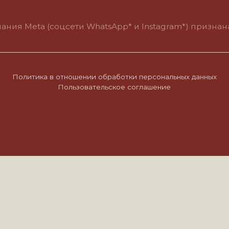
итика в отношении обработки персональных данных
Пользовательское соглашение