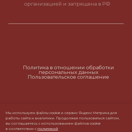
Политика в отношении обработки
персональных данных
Пользовательское соглашение
RUS
ENG
CH
Мы используем файлы cookie и сервис Яндекс Метрика для
работы сайта и аналитики. Продолжая пользоваться сайтом,
вы соглашаетесь с использованием файлов cookie
в соответствии с
политикой