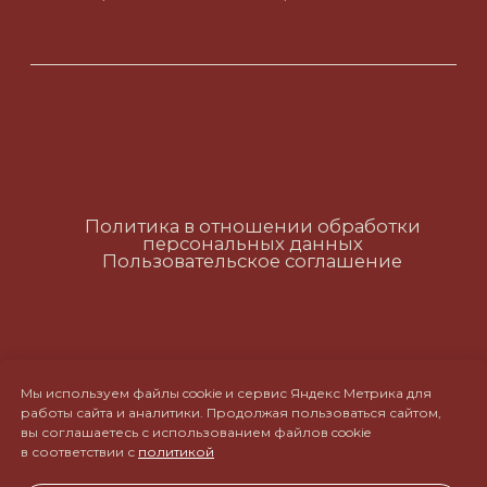
Политика в отношении обработки
персональных данных
Пользовательское соглашение
RUS
ENG
CH
Мы используем файлы cookie и сервис Яндекс Метрика для
работы сайта и аналитики. Продолжая пользоваться сайтом,
вы соглашаетесь с использованием файлов cookie
в соответствии с
политикой