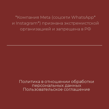
Пользовательское соглашение
RUS
ENG
CH