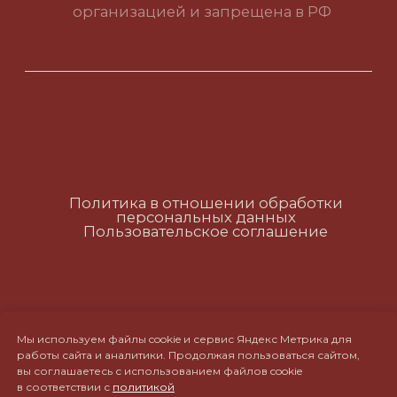
Политика в отношении обработки
персональных данных
Пользовательское соглашение
RUS
ENG
CH
Мы используем файлы cookie и сервис Яндекс Метрика для
работы сайта и аналитики. Продолжая пользоваться сайтом,
вы соглашаетесь с использованием файлов cookie
в соответствии с
политикой