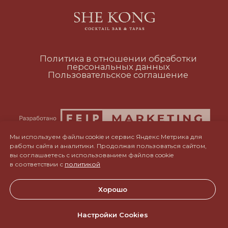
RUS
ENG
CH
Мы используем файлы cookie и сервис Яндекс Метрика для
работы сайта и аналитики. Продолжая пользоваться сайтом,
вы соглашаетесь с использованием файлов cookie
в соответствии с
политикой
Хорошо
Настройки Cookies