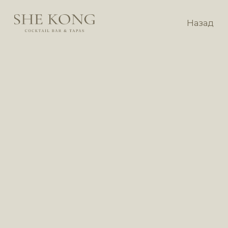
Назад