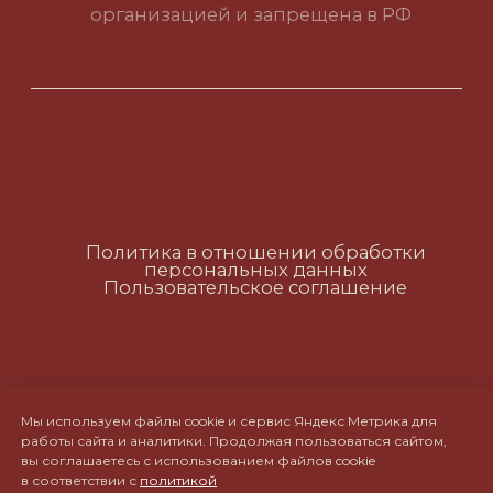
Политика в отношении обработки
персональных данных
Пользовательское соглашение
RUS
ENG
CH
Мы используем файлы cookie и сервис Яндекс Метрика для
работы сайта и аналитики. Продолжая пользоваться сайтом,
вы соглашаетесь с использованием файлов cookie
в соответствии с
политикой