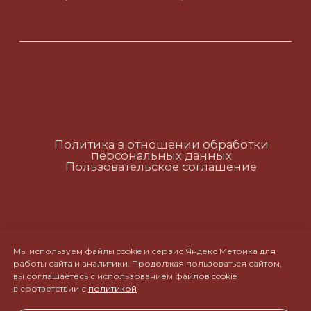
Политика в отношении обработки
персональных данных
Пользовательское соглашение
RUS
ENG
CH
Мы используем файлы cookie и сервис Яндекс Метрика для
работы сайта и аналитики. Продолжая пользоваться сайтом,
вы соглашаетесь с использованием файлов cookie
в соответствии с
политикой