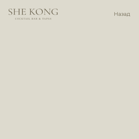
Назад