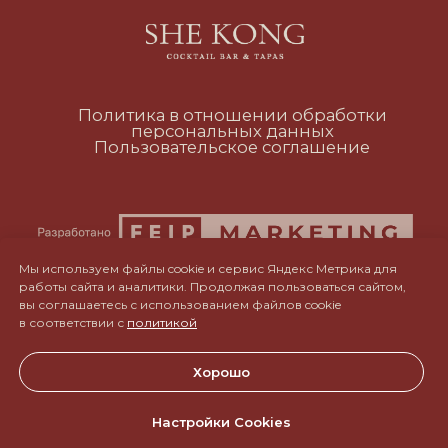
RUS
ENG
CH
Мы используем файлы cookie и сервис Яндекс Метрика для
работы сайта и аналитики. Продолжая пользоваться сайтом,
вы соглашаетесь с использованием файлов cookie
в соответствии с
политикой
Хорошо
Настройки Cookies