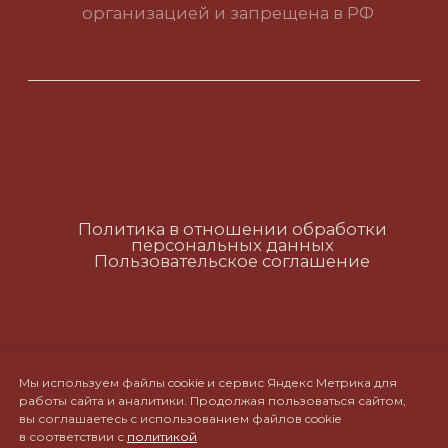
Политика в отношении обработки
персональных данных
Пользовательское соглашение
RUS
ENG
CH
Мы используем файлы cookie и сервис Яндекс Метрика для
работы сайта и аналитики. Продолжая пользоваться сайтом,
вы соглашаетесь с использованием файлов cookie
в соответствии с
политикой