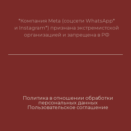
Пользовательское соглашение
RUS
ENG
CH