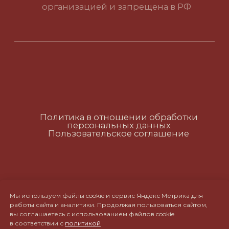
Политика в отношении обработки
персональных данных
Пользовательское соглашение
RUS
ENG
CH
Мы используем файлы cookie и сервис Яндекс Метрика для
работы сайта и аналитики. Продолжая пользоваться сайтом,
вы соглашаетесь с использованием файлов cookie
в соответствии с
политикой