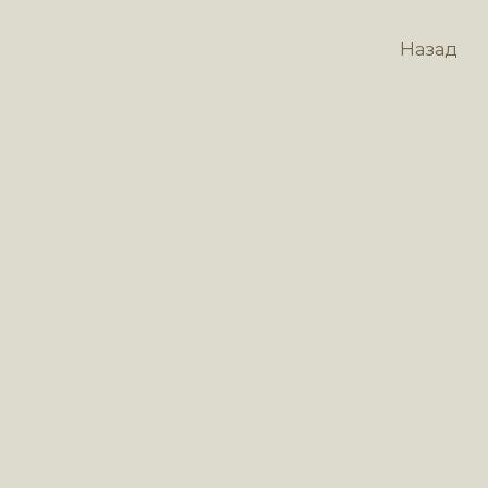
Назад