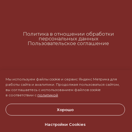
RUS
ENG
CH
Мы используем файлы cookie и сервис Яндекс Метрика для
работы сайта и аналитики. Продолжая пользоваться сайтом,
вы соглашаетесь с использованием файлов cookie
в соответствии с
политикой
Хорошо
Настройки Cookies