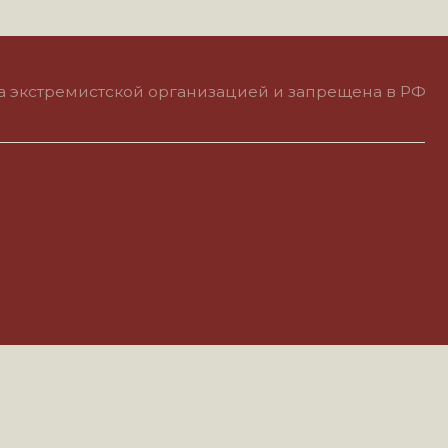
тской организацией и запрещена в РФ