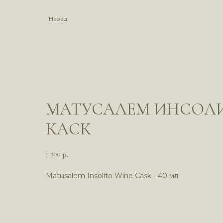
Назад
МАТУСАЛЕМ ИНСОЛ
КАСК
1 200
р.
Matusalem Insolito Wine Cask - 40 мл