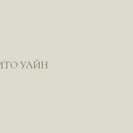
ИТО УАЙН