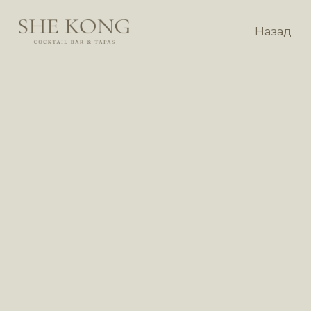
Назад