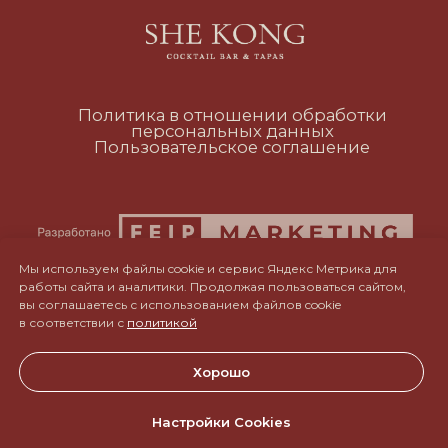
RUS
ENG
CH
Мы используем файлы cookie и сервис Яндекс Метрика для
работы сайта и аналитики. Продолжая пользоваться сайтом,
вы соглашаетесь с использованием файлов cookie
в соответствии с
политикой
Хорошо
Настройки Cookies