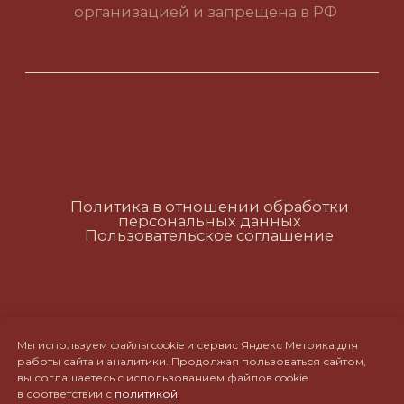
Политика в отношении обработки
персональных данных
Пользовательское соглашение
RUS
ENG
CH
Мы используем файлы cookie и сервис Яндекс Метрика для
работы сайта и аналитики. Продолжая пользоваться сайтом,
вы соглашаетесь с использованием файлов cookie
в соответствии с
политикой