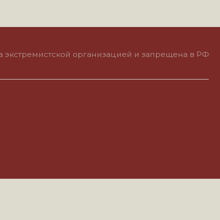
тской организацией и запрещена в РФ