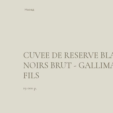
Назад
CUVEE DE RESERVE BL
NOIRS BRUT - GALLIM
FILS
19 000
р.