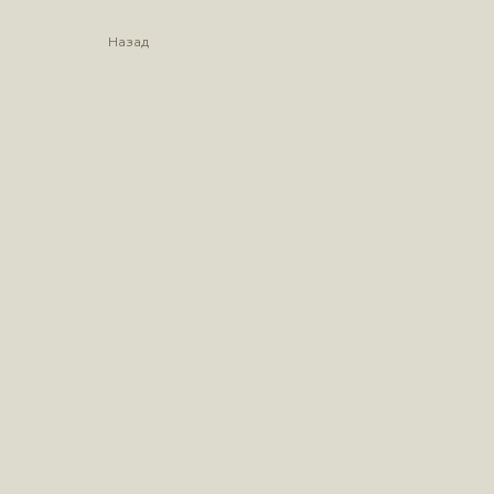
Назад