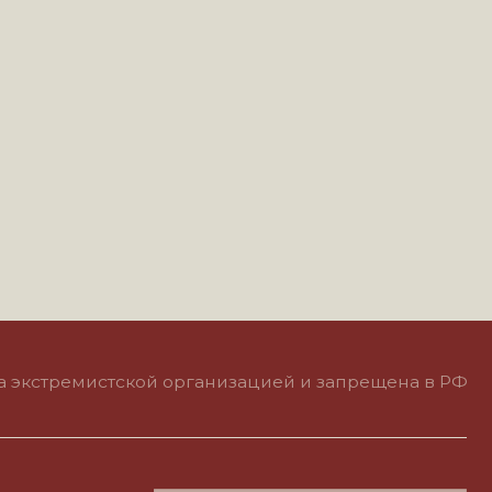
тской организацией и запрещена в РФ