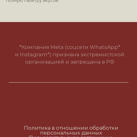
полную палитру вкусов.
Политика в отношении обработки
персональных данных
Пользовательское соглашение
RUS
ENG
CH