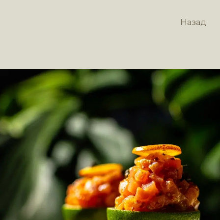
Назад