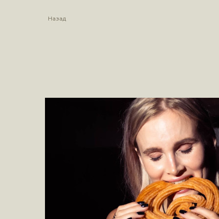
Назад