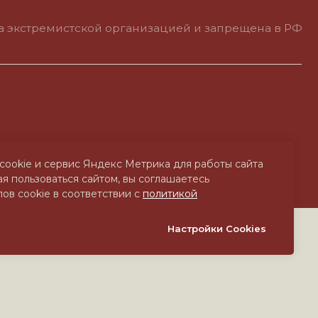
cookie и сервис Яндекс Метрика для работы сайта
я пользоваться сайтом, вы соглашаетесь
ов cookie в соответствии с
политикой
Настройки Cookies