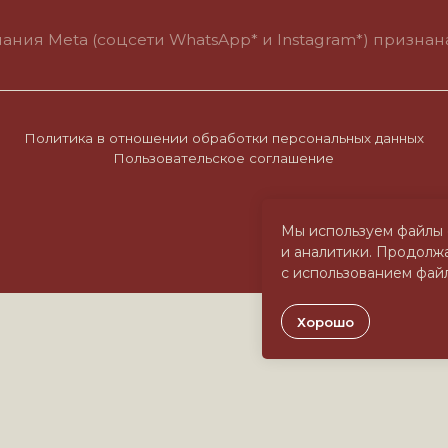
итика в отношении обработки персональных данных
Пользовательское соглашение
Мы используем файлы 
и аналитики. Продолжа
с использованием файл
Хорошо