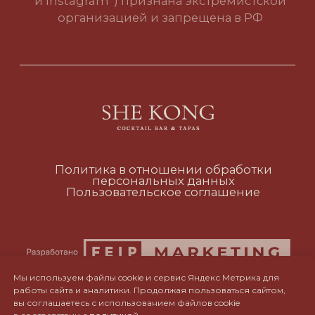
RUS
ENG
CH
Мы используем файлы cookie и сервис Яндекс Метрика для
работы сайта и аналитики. Продолжая пользоваться сайтом,
вы соглашаетесь с использованием файлов cookie