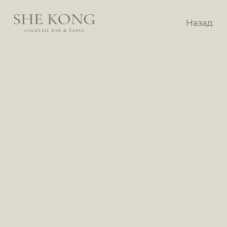
Назад