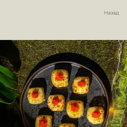
Назад