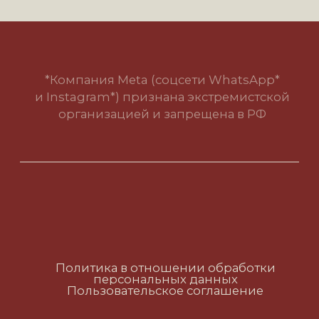
Политика в отношении обработки
персональных данных
Пользовательское соглашение
RUS
ENG
CH