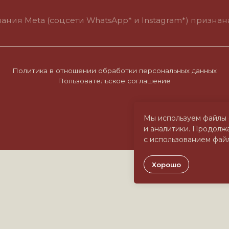
итика в отношении обработки персональных данных
Пользовательское соглашение
Мы используем файлы 
и аналитики. Продолжа
с использованием файл
Хорошо