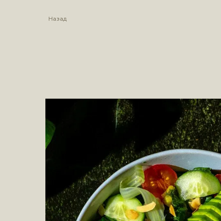
Назад