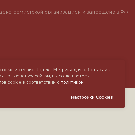
cookie и сервис Яндекс Метрика для работы сайта
я пользоваться сайтом, вы соглашаетесь
ов cookie в соответствии с
политикой
Настройки Cookies