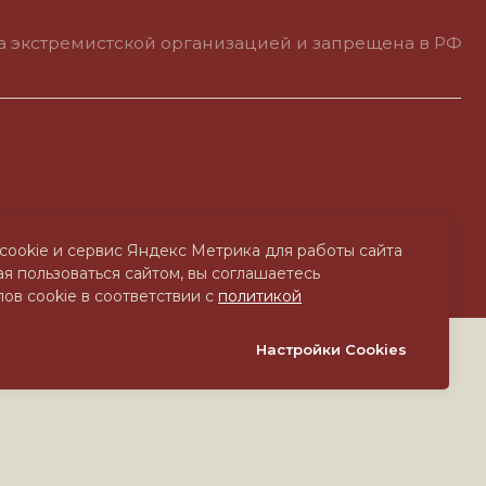
cookie и сервис Яндекс Метрика для работы сайта
я пользоваться сайтом, вы соглашаетесь
ов cookie в соответствии с
политикой
Настройки Cookies