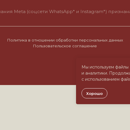
итика в отношении обработки персональных данных
Пользовательское соглашение
Мы используем файлы 
и аналитики. Продолжа
с использованием файл
Хорошо