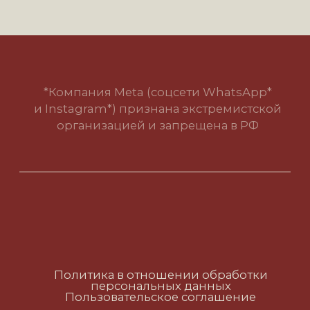
Политика в отношении обработки
персональных данных
Пользовательское соглашение
RUS
ENG
CH