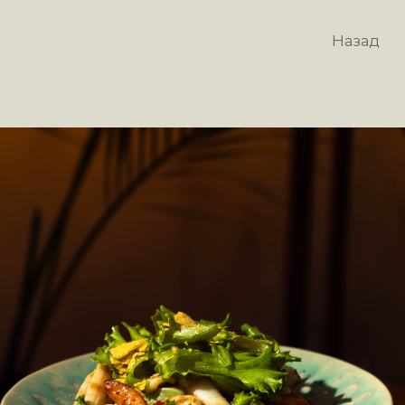
Назад