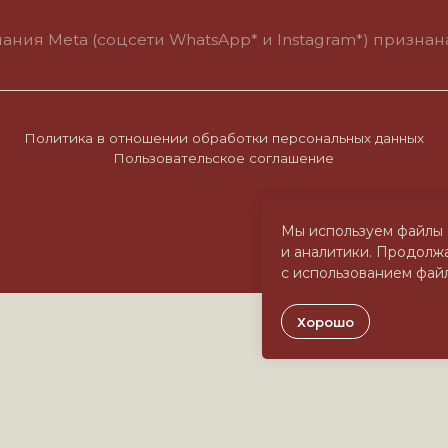
итика в отношении обработки персональных данных
Пользовательское соглашение
Мы используем файлы 
и аналитики. Продолжа
с использованием файл
Хорошо