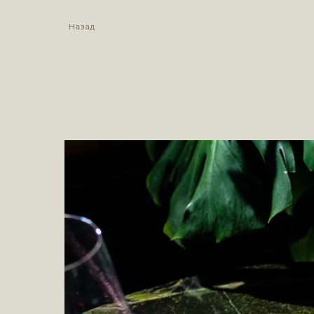
Назад