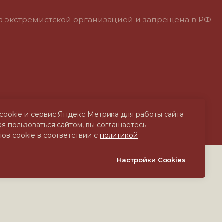
cookie и сервис Яндекс Метрика для работы сайта
я пользоваться сайтом, вы соглашаетесь
ов cookie в соответствии с
политикой
Настройки Cookies