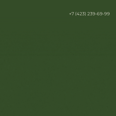
+7 (423) 239-69-99
Меню