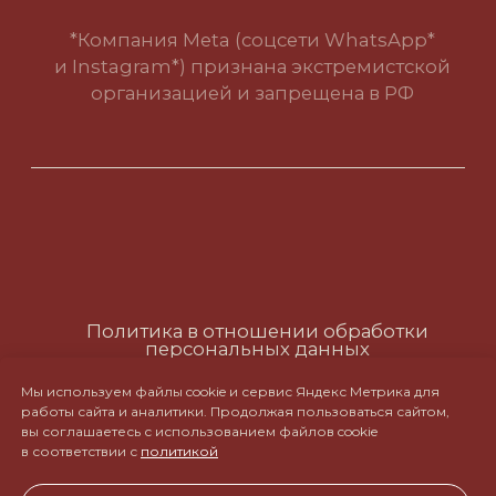
Мы используем файлы cookie и сервис Яндекс Метрика для
работы сайта и аналитики. Продолжая пользоваться сайтом,
вы соглашаетесь с использованием файлов cookie
в соответствии с
политикой